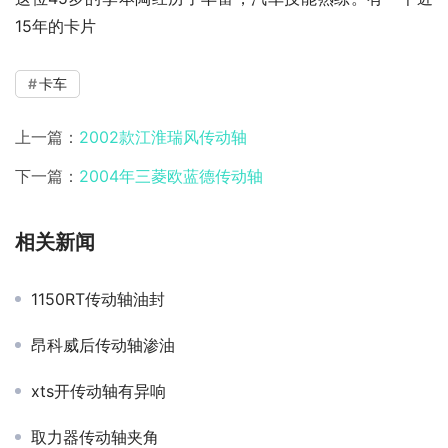
15年的卡片
卡车
上一篇：
2002款江淮瑞风传动轴
下一篇：
2004年三菱欧蓝德传动轴
相关新闻
1150RT传动轴油封
昂科威后传动轴渗油
xts开传动轴有异响
取力器传动轴夹角