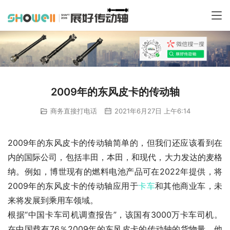
2009年的东风皮卡的传动轴
商务直接打电话
2021年6月27日 上午6:14
2009年的东风皮卡的传动轴简单的，但我们还应该看到在
内的国际公司，包括丰田，本田，和现代，大力发达的麦格
纳。例如，博世现有的燃料电池产品可在2022年提供，将
2009年的东风皮卡的传动轴应用于
卡车
和其他商业车，未
来将发展到乘用车领域。
根据“中国卡车司机调查报告”，该国有3000万卡车司机。
在中国载有76％2009年的东风皮卡的传动轴的货物量。他