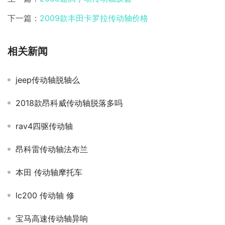
下一篇：
2009款丰田卡罗拉传动轴价格
相关新闻
jeep传动轴脱轴么
2018款昂科威传动轴脱落多吗
rav4四驱传动轴
昂科雷传动轴法布兰
本田 传动轴摩托车
lc200 传动轴 修
宝马高速传动轴异响