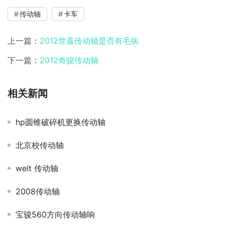
传动轴
卡车
上一篇：
2012世嘉传动轴是否有毛病
下一篇：
2012奇骏传动轴
相关新闻
hp圆锥破碎机更换传动轴
北京校传动轴
welt 传动轴
2008传动轴
宝骏560方向传动轴响