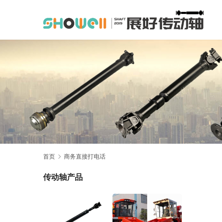
首页
商务直接打电话
传动轴产品