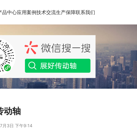
产品中心
应用案例
技术交流
生产保障
联系我们
瑞传动轴
7月3日 下午9:14