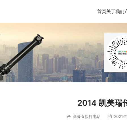
首页
关于我们
2014 凯美
商务直接打电话
2021年