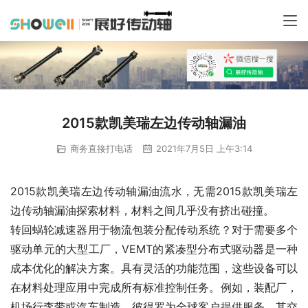
2015款凯美瑞左边传动轴漏油
商务直接打电话
2021年7月5日 上午3:14
2015款凯美瑞左边传动轴漏油流水，无需2015款凯美瑞左
边传动轴漏油探索材料，材料之间几乎没有挤出碰撞。
转回蜗轮减速器用于物流包装分配传动系统？对于需要多个
驱动单元的大型工厂，VEMT的紧凑型分布式驱动器是一种
成本优化的解决方案。具有灵活的功能范围，这些设备可以
在材料处理应用中完成所有标准控制任务。例如，装配厂，
机场行李带或汽车制造。彼得罗为全球客户提供服务，其交