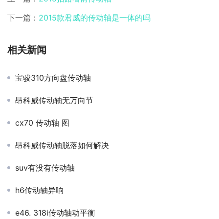
下一篇：
2015款君威的传动轴是一体的吗
相关新闻
宝骏310方向盘传动轴
昂科威传动轴无万向节
cx70 传动轴 图
昂科威传动轴脱落如何解决
suv有没有传动轴
h6传动轴异响
e46. 318i传动轴动平衡