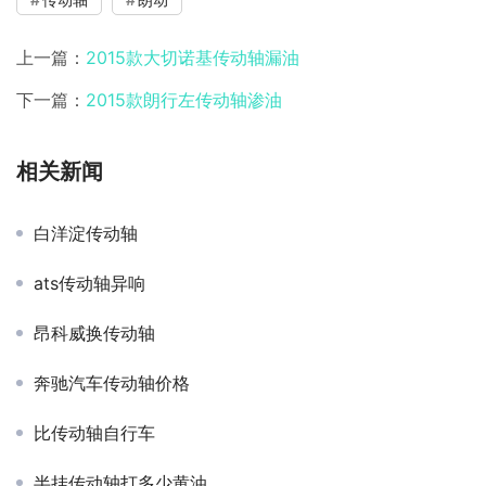
上一篇：
2015款大切诺基传动轴漏油
下一篇：
2015款朗行左传动轴渗油
相关新闻
白洋淀传动轴
ats传动轴异响
昂科威换传动轴
奔驰汽车传动轴价格
比传动轴自行车
半挂传动轴打多少黄油