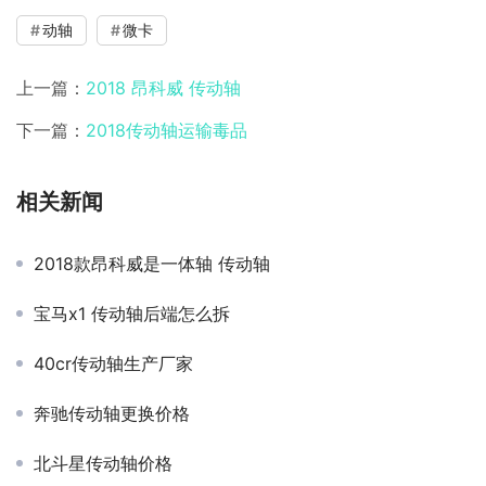
动轴
微卡
上一篇：
2018 昂科威 传动轴
下一篇：
2018传动轴运输毒品
相关新闻
2018款昂科威是一体轴 传动轴
宝马x1 传动轴后端怎么拆
40cr传动轴生产厂家
奔驰传动轴更换价格
北斗星传动轴价格