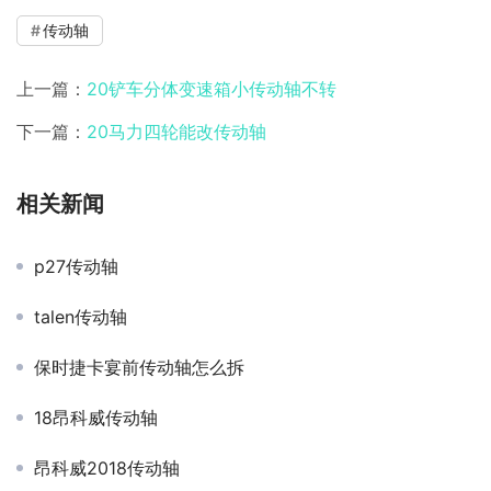
传动轴
上一篇：
20铲车分体变速箱小传动轴不转
下一篇：
20马力四轮能改传动轴
相关新闻
p27传动轴
talen传动轴
保时捷卡宴前传动轴怎么拆
18昂科威传动轴
昂科威2018传动轴