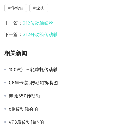
传动轴
速机
上一篇：
212传动轴螺丝
下一篇：
212分动箱传动轴
相关新闻
150汽油三轮摩托传动轴
06年卡宴s传动轴拆装图
奔驰350传动轴
glk传动轴会响
v73后传动轴内响