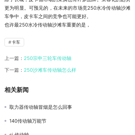
更为明显。可预见的，在未来的市场竞250水冷传动轴沙滩
车争中，皮卡车之间的竞争也可能更好。
也许最250水冷传动轴沙滩车重要的是，
卡车
上一篇：
250宗申三轮车传动轴
下一篇：
250沙滩车传动轴怎么样
相关新闻
取力器传动轴冒烟是怎么回事
140传动轴万能节
sj 传动轴