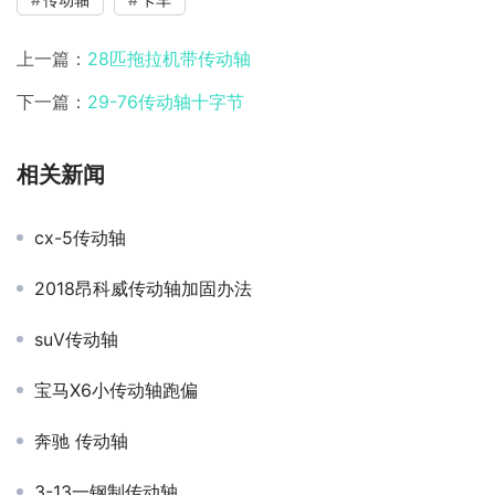
上一篇：
28匹拖拉机带传动轴
下一篇：
29-76传动轴十字节
相关新闻
cx-5传动轴
2018昂科威传动轴加固办法
suⅤ传动轴
宝马X6小传动轴跑偏
奔驰 传动轴
3-13一钢制传动轴