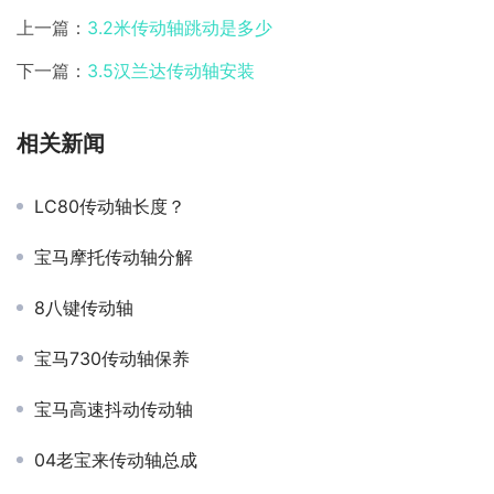
上一篇：
3.2米传动轴跳动是多少
下一篇：
3.5汉兰达传动轴安装
相关新闻
LC80传动轴长度？
宝马摩托传动轴分解
8八键传动轴
宝马730传动轴保养
宝马高速抖动传动轴
04老宝来传动轴总成