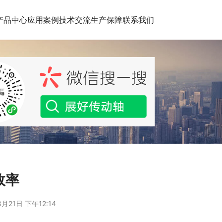
产品中心
应用案例
技术交流
生产保障
联系我们
效率
月21日 下午12:14