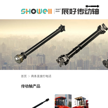
首页
商务直接打电话
传动轴产品