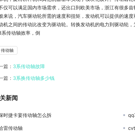
不仅可以满足国内市场需求，还出口到欧美市场，浙江有很多齿
般来说，汽车驱动轮所需的速度和扭矩，发动机可以提供的速度
动机之间的传动比改变为驱动轮。转换发动机的电力到驱动轮，
3系传动轴效率，倒
传动轴
一篇：
3系传动轴故障
一篇：
3系换传动轴多少钱
关新闻
保时捷卡宴传动轴怎么拆
q
哈雷传动轴
c