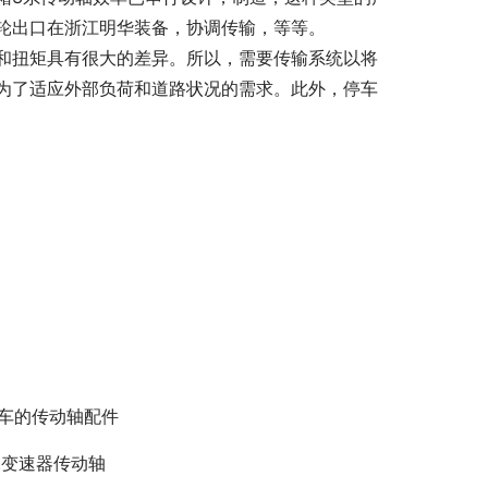
轮出口在浙江明华装备，协调传输，等等。
和扭矩具有很大的差异。所以，需要传输系统以将
为了适应外部负荷和道路状况的需求。此外，停车
q车的传动轴配件
vt变速器传动轴