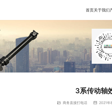
首页
关于我们
3系传动轴
商务直接打电话
2021年8