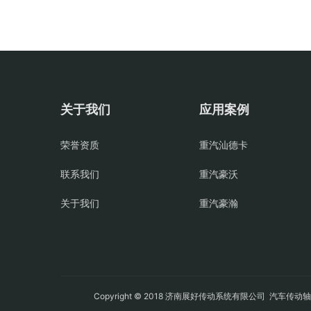
关于我们
应用案例
荣誉资质
重汽汕德卡
联系我们
重汽豪沃
关于我们
重汽豪瀚
Copyright © 2018 济南展好传动系统有限公司
汽车传动