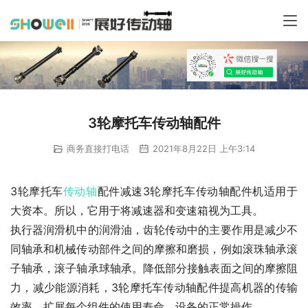
3轮摩托车传动轴配件
商务直接打电话
2021年8月22日 上午3:14
3轮摩托车
传动轴
配件减速3轮摩托车传动轴配件机适用于
大资本。所以，它用于将减速器和变速箱视为工具。
执行器润滑机中的润滑油，齿轮传动中的主要作用是减少不
同轴承和机械传动部件之间的摩擦和磨损，例如滚珠轴承滚
子轴承，滚子轴承球轴承。降低部分接触表面之间的摩擦阻
力，减少能源消耗，3轮摩托车传动轴配件提高机器的传输
效率，扩展每个组件的使用寿命，设备的正常操作。