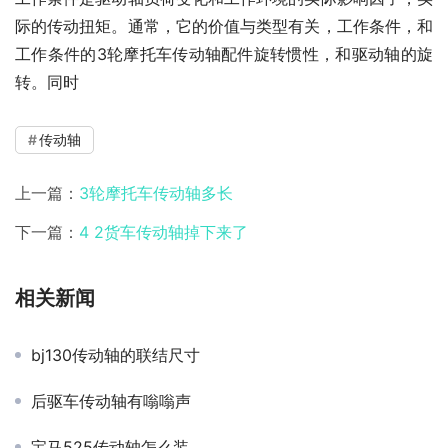
际的传动扭矩。通常，它的价值与类型有关，工作条件，和
工作条件的3轮摩托车传动轴配件旋转惯性，和驱动轴的旋
转。同时
传动轴
上一篇：
3轮摩托车传动轴多长
下一篇：
4 2货车传动轴掉下来了
相关新闻
bj130传动轴的联结尺寸
后驱车传动轴有嗡嗡声
宝马525传动轴怎么装