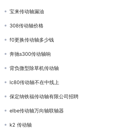
宝来传动轴漏油
308传动轴价格
f0更换传动轴多少钱
奔驰s300传动轴响
背负微型除草机传动轴
lc80传动轴不在中线上
保定纳铁福传动轴有限公司招聘
elbe传动轴万向轴联轴器
k2 传动轴