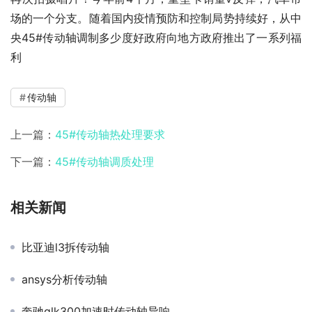
场的一个分支。随着国内疫情预防和控制局势持续好，从中
央45#传动轴调制多少度好政府向地方政府推出了一系列福
利
传动轴
上一篇：
45#传动轴热处理要求
下一篇：
45#传动轴调质处理
相关新闻
比亚迪l3拆传动轴
ansys分析传动轴
奔驰glk300加速时传动轴异响