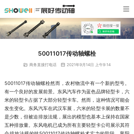
50011017传动轴螺栓
商务直接打电话
2021年9月14日 上午9:14
50011017传动轴螺栓然而，农村物流中有一个新的型号。
有一个良好的发展前景。东风汽车作为蓝色品牌轻型卡，六
米的轻型卡占据了大部分轻型卡车。然而，这种情况可能会
发生变化。东风汽车在武汉车展，六米的轻型卡展的数量不
是少数，但被迫排放法规，展出的模型也基本上保持在国家
五种排放量。东风电机已成为所有主要轻型卡公司展示其符
合排放法规的技50011017传动轴螺栓术实力的阶段。襄阳