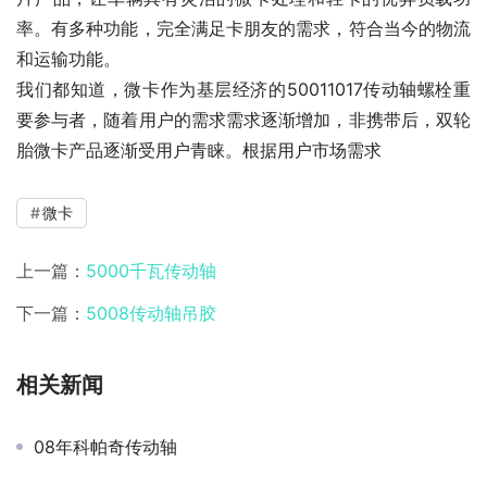
率。有多种功能，完全满足卡朋友的需求，符合当今的物流
和运输功能。
我们都知道，微卡作为基层经济的50011017传动轴螺栓重
要参与者，随着用户的需求需求逐渐增加，非携带后，双轮
胎微卡产品逐渐受用户青睐。根据用户市场需求
微卡
上一篇：
5000千瓦传动轴
下一篇：
5008传动轴吊胶
相关新闻
08年科帕奇传动轴