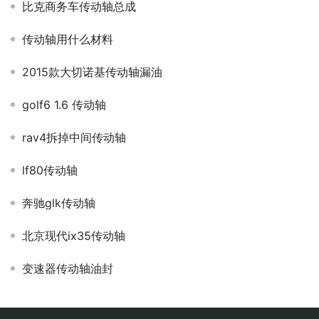
比克商务车传动轴总成
传动轴用什么材料
2015款大切诺基传动轴漏油
golf6 1.6 传动轴
rav4拆掉中间传动轴
lf80传动轴
奔驰glk传动轴
北京现代ix35传动轴
变速器传动轴油封