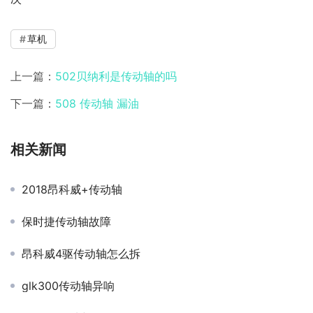
草机
上一篇：
502贝纳利是传动轴的吗
下一篇：
508 传动轴 漏油
相关新闻
2018昂科威+传动轴
保时捷传动轴故障
昂科威4驱传动轴怎么拆
glk300传动轴异响