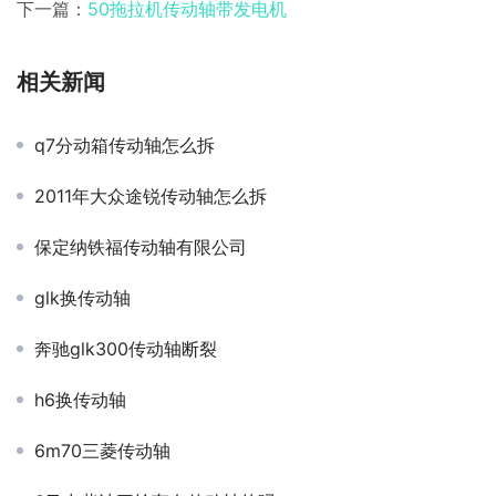
下一篇：
50拖拉机传动轴带发电机
相关新闻
q7分动箱传动轴怎么拆
2011年大众途锐传动轴怎么拆
保定纳铁福传动轴有限公司
glk换传动轴
奔驰glk300传动轴断裂
h6换传动轴
6m70三菱传动轴