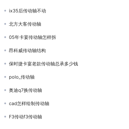
ix35后传动轴不动
北方大客传动轴
05年卡宴传动轴怎样拆
昂科威传动轴结构
保时捷卡宴老款传动轴总承多少钱
polo_传动轴
奥迪q7换传动轴
cad怎样绘制传动轴
F3传动f3传动轴