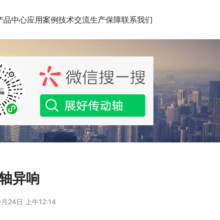
产品中心
应用案例
技术交流
生产保障
联系我们
轴异响
月24日 上午12:14