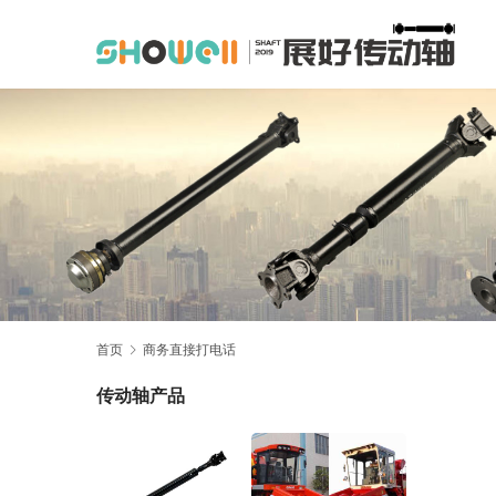
首页
商务直接打电话
传动轴产品