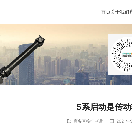
首页
关于我们
5系启动是传动
商务直接打电话
2021年9