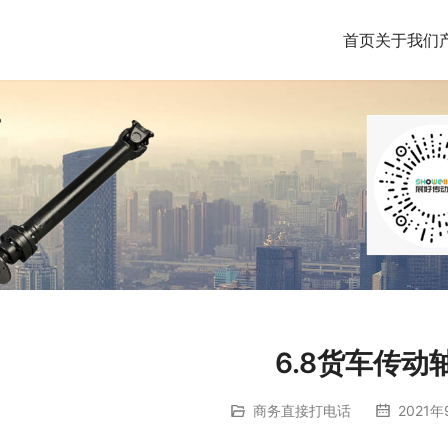
首页
关于我们
6.8货车传动
商务直接打电话
2021年