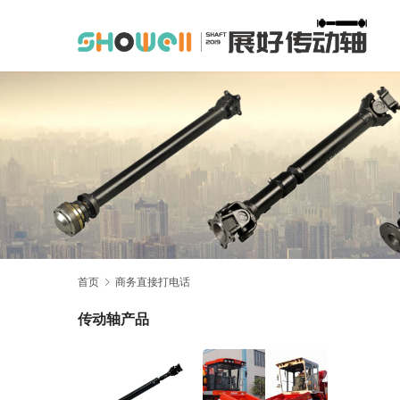
首页
商务直接打电话
传动轴产品