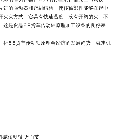
先进的驱动器和密封结构，使传输部件能够在锅中
开火灾方式，它具有快速温度，没有开阔的火，不
这是食品6.8货车传动轴原理加工设备的良好表
社6.8货车传动轴原理会经济的发展趋势，减速机
科威传动轴 万向节