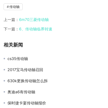
传动轴
上一篇：
6m70三菱传动轴
下一篇：
6、传动轴临界转速
相关新闻
cs35传动轴
2017宝马传动轴召回
630k更换传动轴怎么拆
奥迪a6有传动轴
保时捷卡宴传动轴报价