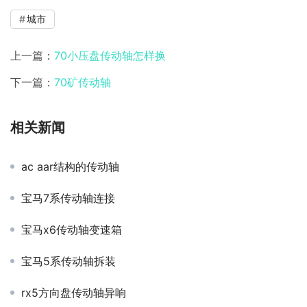
城市
上一篇：
70小压盘传动轴怎样换
下一篇：
70矿传动轴
相关新闻
ac aar结构的传动轴
宝马7系传动轴连接
宝马x6传动轴变速箱
宝马5系传动轴拆装
rx5方向盘传动轴异响