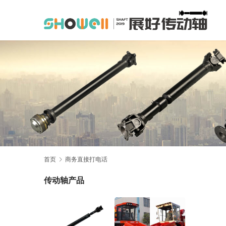
首页
商务直接打电话
传动轴产品