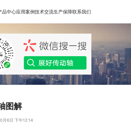
产品中心
应用案例
技术交流
生产保障
联系我们
轴图解
0月6日 下午12:14