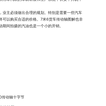
，业主必须做出合理的规划。特别是需要一些汽车
终可以购买合适的价格。7米6货车传动轴图解也非
动期间拍摄的汽油也是一个小的开销。
90传动轴十字节