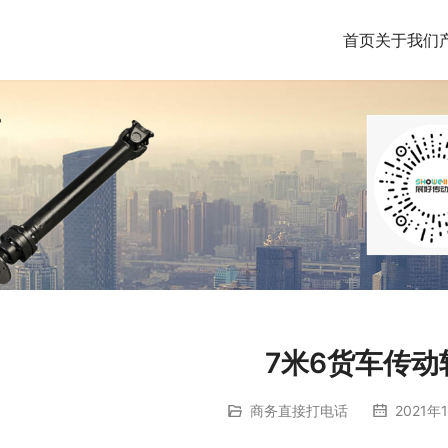
首页
关于我们
7米6货车传动
商务直接打电话
2021年1