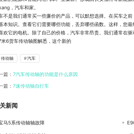
inkang，汽车和家。
车不是我们通常买一些廉价的产品，可以默想选择。在买车之前
基本知识。查看它们需要哪些功能，丢弃哪些函数。这样，您最
喜欢它的电机。除了自己的价格，汽车非常昂贵。我们通常在驱
7米6货车传动轴图解悉，这个新的
传动轴
汽车
一篇：
7汽车传动轴的功能是什么原因
一篇：
7速传动轴自行车
关新闻
宝马5系传动轴轴故障
E