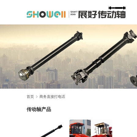
首页
商务直接打电话
传动轴产品