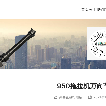
首页
关于我们
950拖拉机万向
商务直接打电话
2021年1