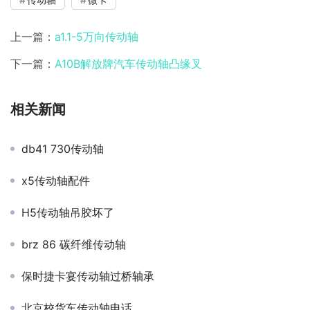
上一篇：
a1.1-5万向传动轴
下一篇：
A10B解放牌汽车传动轴凸缘叉
相关新闻
db41 730传动轴
x5传动轴配件
H5传动轴吊胶坏了
brz 86 碳纤维传动轴
保时捷卡宴传动轴过桥轴承
北京校货车传动轴电话