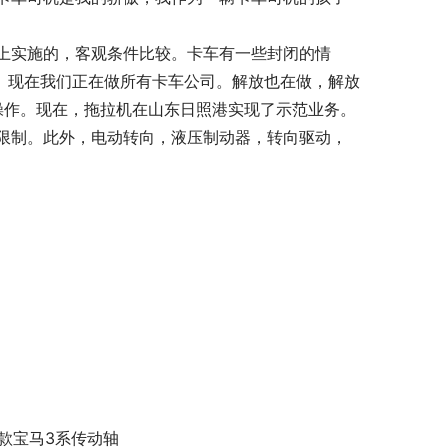
上实施的，客观条件比较。卡车有一些封闭的情
区。现在我们正在做所有卡车公司。解放也在做，解放
示操作。现在，拖拉机在山东日照港实现了示范业务。
限制。此外，电动转向，液压制动器，转向驱动，
9款宝马3系传动轴