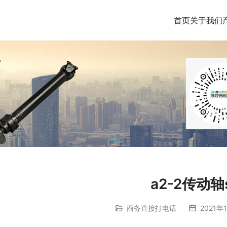
首页
关于我们
a2-2传动轴
商务直接打电话
2021年1