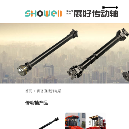
首页
商务直接打电话
传动轴产品