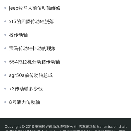
jeep牧马人前传动轴维修
xt5的四驱传动轴脱落
校传动轴
宝马传动轴抖动的现象
554拖拉机分动箱传动轴
sgr50a前传动轴总成
x3传动轴多少钱
8号液力传动轴
Copyright © 2018 济南展好传动系统有限公司
汽车传动轴
transmission shaft