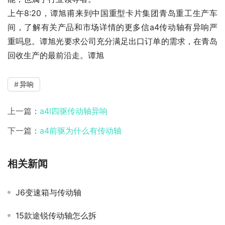
上午8:20，谭旭甫来到中国重型卡片集团青岛重工生产车
间，了解有关产品和市场详情的更多信a4传动轴有异响严
重吗息。谭旭光要求公司充分满足出口订单的需求，在青岛
回收生产的最前沿走。谭旭
异响
上一篇：
a4l四驱传动轴异响
下一篇：
a4前驱为什么有传动轴
相关新闻
J6变速箱与传动轴
15款途锐传动轴怎么拆