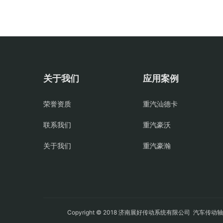
关于我们
应用案例
荣誉资质
重汽汕德卡
联系我们
重汽豪沃
关于我们
重汽豪瀚
Copyright © 2018 济南展好传动系统有限公司
汽车传动