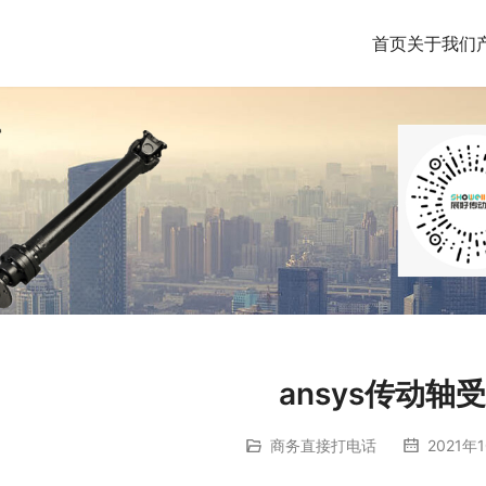
首页
关于我们
ansys传动轴
商务直接打电话
2021年1