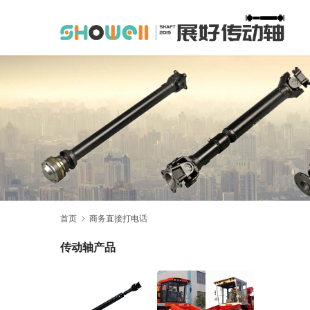
首页
商务直接打电话
传动轴产品