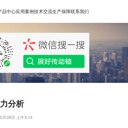
产品中心
应用案例
技术交流
生产保障
联系我们
受力分析
0月28日 上午3:14