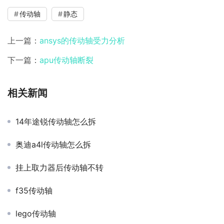
传动轴
静态
上一篇：
ansys的传动轴受力分析
下一篇：
apu传动轴断裂
相关新闻
14年途锐传动轴怎么拆
奥迪a4l传动轴怎么拆
挂上取力器后传动轴不转
f35传动轴
lego传动轴