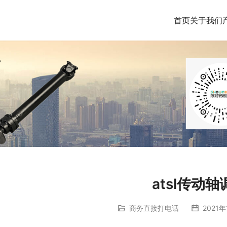
首页
关于我们
atsl传动轴
商务直接打电话
2021年