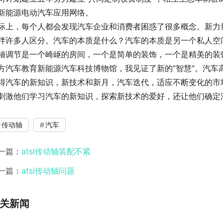
新能源电动汽车应用网络。
际上，每个人都会发现汽车企业和消费者困惑了很多概念。新力
拌许多人区分。汽车的本质是什么？汽车的本质是另一个私人空间
轴调节是一个崎岖的房间，一个是简单的装饰，一个是精美的装
方汽车教育新能源汽车科技博物馆，我见证了新的“智慧”。汽车
得汽车的新知识，新技术和新月，汽车迭代，适应不断变化的市场
刺激他们学习汽车的新知识，探索新技术的爱好，还让他们确定
传动轴
汽车
一篇：
atsl传动轴装配不紧
一篇：
atsl传动轴问题
关新闻