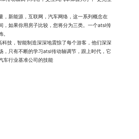
量，新能源，互联网，汽车网络，这一系列概念在
，如果你用房子比较，您将分为三类。一个atsl传
饰。
高科技，智能制造深深地震惊了每个游客，他们深深
，只有不断的学习atsl传动轴调节，跟上时代，它
汽车行业基准公司的技能