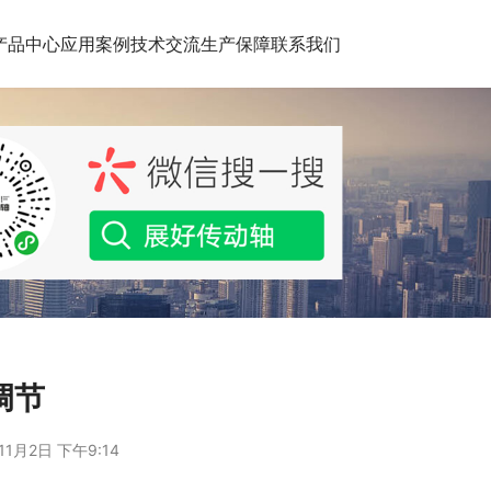
产品中心
应用案例
技术交流
生产保障
联系我们
调节
11月2日 下午9:14