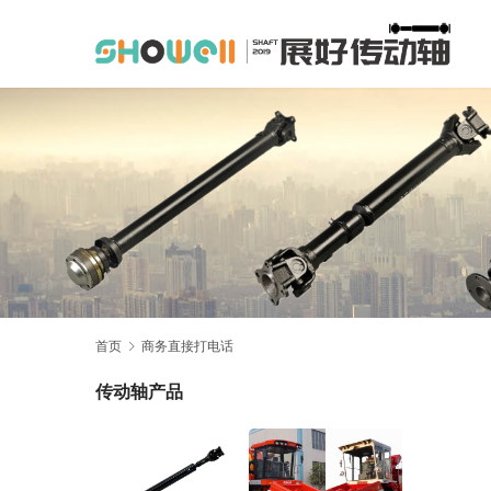
首页
商务直接打电话
传动轴产品