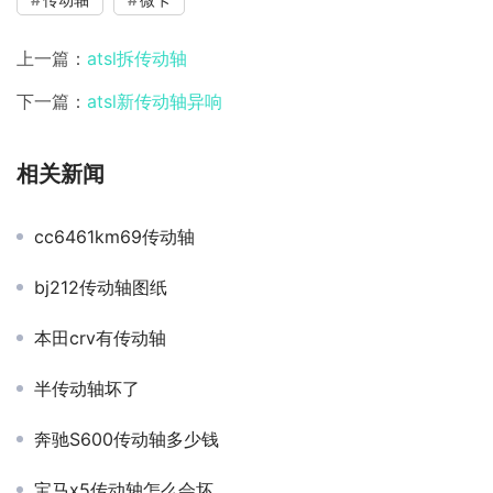
上一篇：
atsl拆传动轴
下一篇：
atsl新传动轴异响
相关新闻
cc6461km69传动轴
bj212传动轴图纸
本田crv有传动轴
半传动轴坏了
奔驰S600传动轴多少钱
宝马x5传动轴怎么会坏