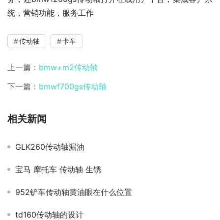
统，营销功能，服务工作
传动轴
卡车
上一篇：
bmw+m2传动轴
下一篇：
bmwf700gs传动轴
相关新闻
GLK260传动轴漏油
宝马 摩托车 传动轴 生锈
952铲车传动轴黄油眼在什么位置
td160传动轴的设计