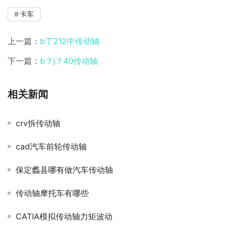
卡车
上一篇：
b丁212中传动轴
下一篇：
b？j？40传动轴
相关新闻
crv拆传动轴
cad汽车前轮传动轴
保定蠡县哪有做汽车传动轴
传动轴摩托车有哪些
CATIA模拟传动轴力矩波动