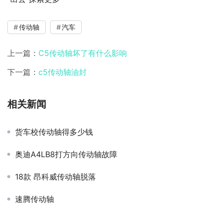
传动轴
汽车
上一篇：
C5传动轴坏了有什么影响
下一篇：
c5传动轴油封
相关新闻
货车校传动轴得多少钱
奥迪A4LB8打方向传动轴故障
18款 昂科威传动轴脱落
速腾传动轴