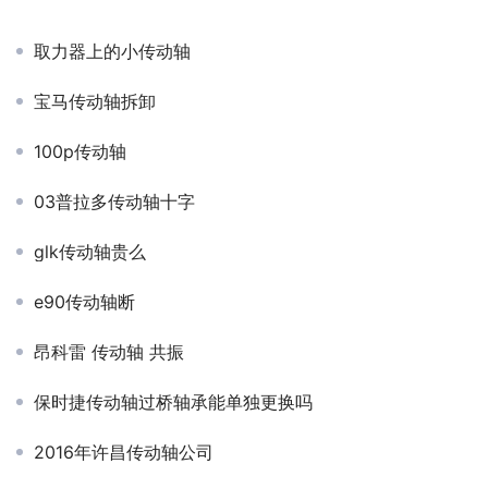
取力器上的小传动轴
宝马传动轴拆卸
100p传动轴
03普拉多传动轴十字
glk传动轴贵么
e90传动轴断
昂科雷 传动轴 共振
保时捷传动轴过桥轴承能单独更换吗
2016年许昌传动轴公司