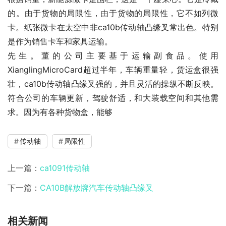
的。由于货物的局限性，由于货物的局限性，它不如列微
卡。纸张微卡在太空中非ca10b传动轴凸缘叉常出色。特别
是作为销售卡车和家具运输。
先生。董的公司主要基于运输副食品。使用
XianglingMicroCard超过半年，车辆重量轻，货运盒很强
壮，ca10b传动轴凸缘叉强的，并且灵活的操纵不断反映。
符合公司的车辆更新，驾驶舒适，和大装载空间和其他需
求。因为有各种货物盒，能够
传动轴
局限性
上一篇：
ca1091传动轴
下一篇：
CA10B解放牌汽车传动轴凸缘叉
相关新闻