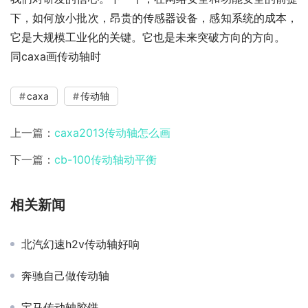
下，如何放小批次，昂贵的传感器设备，感知系统的成本，
它是大规模工业化的关键。它也是未来突破方向的方向。
同caxa画传动轴时
caxa
传动轴
上一篇：
caxa2013传动轴怎么画
下一篇：
cb-100传动轴动平衡
相关新闻
北汽幻速h2v传动轴好响
奔驰自己做传动轴
宝马传动轴胶饼