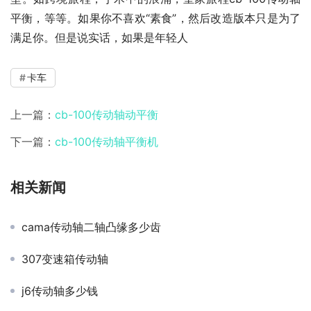
平衡，等等。如果你不喜欢“素食”，然后改造版本只是为了
满足你。但是说实话，如果是年轻人
卡车
上一篇：
cb-100传动轴动平衡
下一篇：
cb-100传动轴平衡机
相关新闻
cama传动轴二轴凸缘多少齿
307变速箱传动轴
j6传动轴多少钱