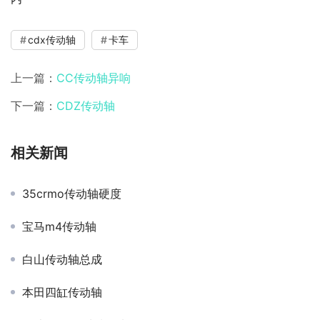
cdx传动轴
卡车
上一篇：
CC传动轴异响
下一篇：
CDZ传动轴
相关新闻
35crmo传动轴硬度
宝马m4传动轴
白山传动轴总成
本田四缸传动轴