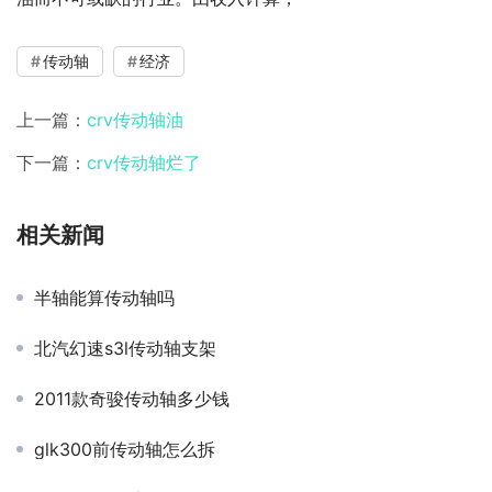
传动轴
经济
上一篇：
crv传动轴油
下一篇：
crv传动轴烂了
相关新闻
半轴能算传动轴吗
北汽幻速s3l传动轴支架
2011款奇骏传动轴多少钱
glk300前传动轴怎么拆