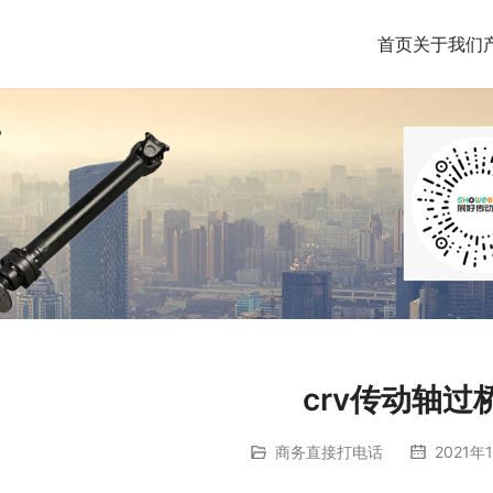
首页
关于我们
crv传动轴过
商务直接打电话
2021年1