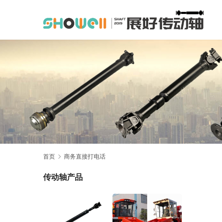
首页
商务直接打电话
传动轴产品