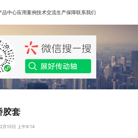
产品中心
应用案例
技术交流
生产保障
联系我们
桥胶套
2月10日 上午9:14