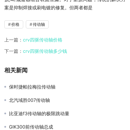
案是抑制焊接或刷电镀的修复。但两者都是
价格
传动轴
上一篇：
crv四驱传动轴价格
下一篇：
crv四驱传动轴多少钱
相关新闻
保时捷帕拉梅拉传动轴
北汽域胜007传动轴
比亚迪f3传动轴的极限跳动量
GlK300前传动轴总成