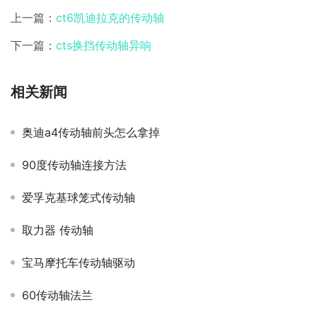
上一篇：
ct6凯迪拉克的传动轴
下一篇：
cts换挡传动轴异响
相关新闻
奥迪a4传动轴前头怎么拿掉
90度传动轴连接方法
爱孚克基球笼式传动轴
取力器 传动轴
宝马摩托车传动轴驱动
60传动轴法兰