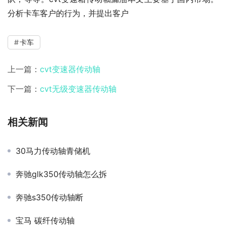
分析卡车客户的行为，并提出客户
卡车
上一篇：
cvt变速器传动轴
下一篇：
cvt无级变速器传动轴
相关新闻
30马力传动轴青储机
奔驰glk350传动轴怎么拆
奔驰s350传动轴断
宝马 碳纤传动轴