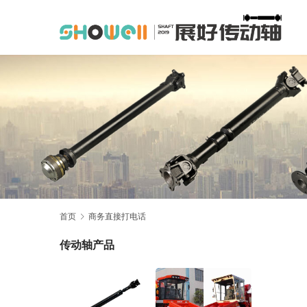
首页
商务直接打电话
传动轴产品