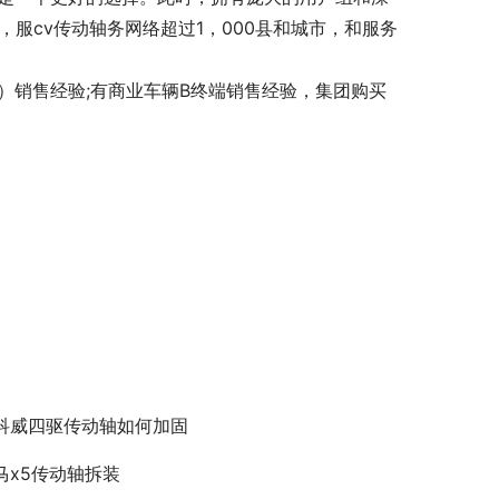
服cv传动轴务网络超过1，000县和城市，和服务
）销售经验;有商业车辆B终端销售经验，集团购买
科威四驱传动轴如何加固
马x5传动轴拆装