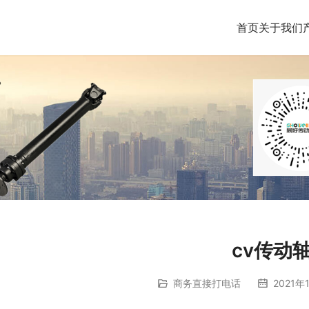
首页
关于我们
cv传动
商务直接打电话
2021年1