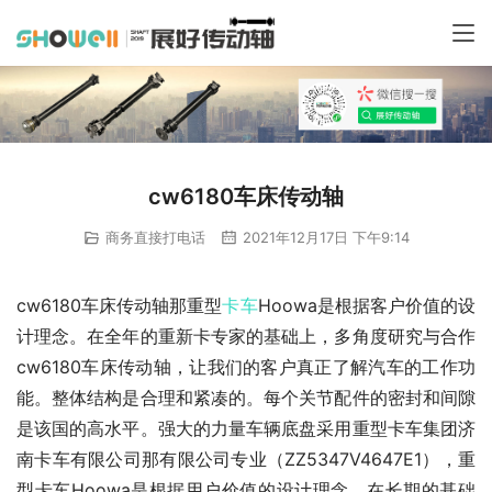
cw6180车床传动轴
商务直接打电话
2021年12月17日 下午9:14
cw6180车床传动轴那重型
卡车
Hoowa是根据客户价值的设
计理念。在全年的重新卡专家的基础上，多角度研究与合作
cw6180车床传动轴，让我们的客户真正了解汽车的工作功
能。整体结构是合理和紧凑的。每个关节配件的密封和间隙
是该国的高水平。强大的力量车辆底盘采用重型卡车集团济
南卡车有限公司那有限公司专业（ZZ5347V4647E1），重
型卡车Hoowa是根据用户价值的设计理念。在长期的基础