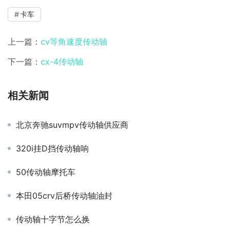
卡车
上一篇：
cv等角速度传动轴
下一篇：
cx-4传动轴
相关新闻
北京奔驰suvmpv传动轴供应商
320i挂D挡传动轴响
50传动轴摩托车
本田05crv后桥传动轴油封
传动轴十字节怎么换