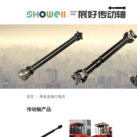
首页
商务直接打电话
传动轴产品