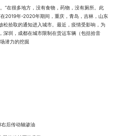
路。“在很多地方，没有食物，药物，没有厕所。此
2019年-2020年期间，重庆，青岛，吉林，山东
放松拾取的通知进入城市。最近，疫情受影响，为
，深圳，成都在城市限制在货运车辆（包括拾音
市场潜力的挖掘
tsl右后传动轴渗油