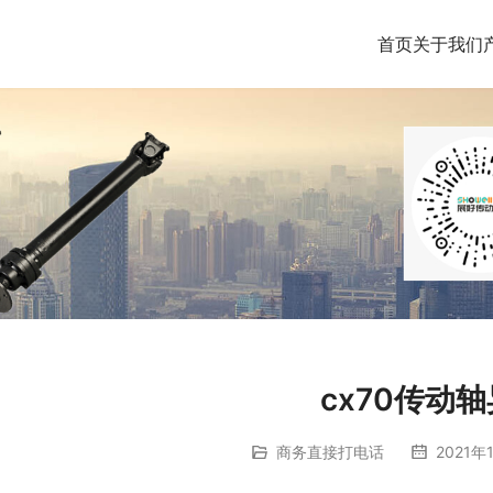
首页
关于我们
cx70传动
商务直接打电话
2021年1