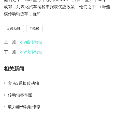
成都，列表此汽车纳税申报表优惠政策，他们之中，diy船
模传动轴货车，自卸
传动轴
船模
上一篇：
diy船传动轴
下一篇：
diy软传动轴
相关新闻
宝马3系换传动轴
传动轴零件图
取力器传动轴维修