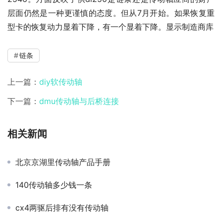
层面仍然是一种更谨慎的态度。但从7月开始。如果恢复重
型卡的恢复动力显着下降，有一个显着下降。显示制造商库
链条
上一篇：
diy软传动轴
下一篇：
dmu传动轴与后桥连接
相关新闻
北京京湖里传动轴产品手册
140传动轴多少钱一条
cx4两驱后排有没有传动轴